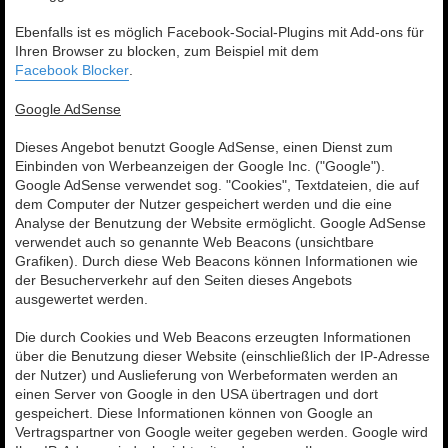
Ebenfalls ist es möglich Facebook-Social-Plugins mit Add-ons für
Ihren Browser zu blocken, zum Beispiel mit dem
Facebook Blocker
.
Google AdSense
Dieses Angebot benutzt Google AdSense, einen Dienst zum
Einbinden von Werbeanzeigen der Google Inc. ("Google").
Google AdSense verwendet sog. "Cookies", Textdateien, die auf
dem Computer der Nutzer gespeichert werden und die eine
Analyse der Benutzung der Website ermöglicht. Google AdSense
verwendet auch so genannte Web Beacons (unsichtbare
Grafiken). Durch diese Web Beacons können Informationen wie
der Besucherverkehr auf den Seiten dieses Angebots
ausgewertet werden.
Die durch Cookies und Web Beacons erzeugten Informationen
über die Benutzung dieser Website (einschließlich der IP-Adresse
der Nutzer) und Auslieferung von Werbeformaten werden an
einen Server von Google in den USA übertragen und dort
gespeichert. Diese Informationen können von Google an
Vertragspartner von Google weiter gegeben werden. Google wird