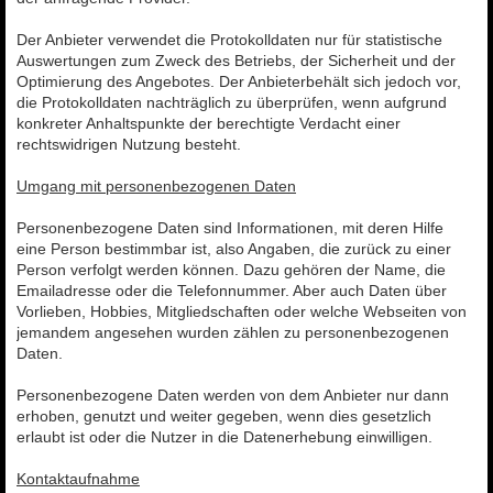
Der Anbieter verwendet die Protokolldaten nur für statistische
Auswertungen zum Zweck des Betriebs, der Sicherheit und der
Optimierung des Angebotes. Der Anbieterbehält sich jedoch vor,
die Protokolldaten nachträglich zu überprüfen, wenn aufgrund
konkreter Anhaltspunkte der berechtigte Verdacht einer
rechtswidrigen Nutzung besteht.
Umgang mit personenbezogenen Daten
Personenbezogene Daten sind Informationen, mit deren Hilfe
eine Person bestimmbar ist, also Angaben, die zurück zu einer
Person verfolgt werden können. Dazu gehören der Name, die
Emailadresse oder die Telefonnummer. Aber auch Daten über
Vorlieben, Hobbies, Mitgliedschaften oder welche Webseiten von
jemandem angesehen wurden zählen zu personenbezogenen
Daten.
Personenbezogene Daten werden von dem Anbieter nur dann
erhoben, genutzt und weiter gegeben, wenn dies gesetzlich
erlaubt ist oder die Nutzer in die Datenerhebung einwilligen.
Kontaktaufnahme