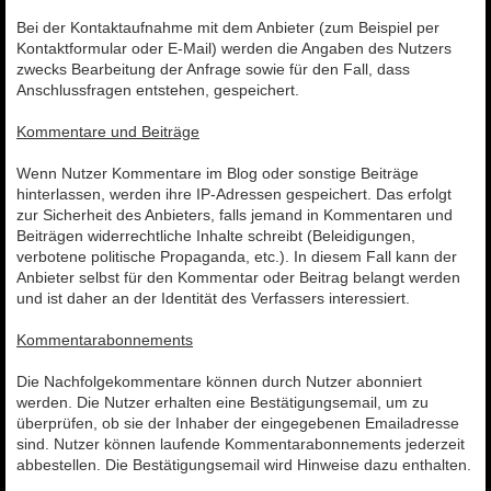
Bei der Kontaktaufnahme mit dem Anbieter (zum Beispiel per
Kontaktformular oder E-Mail) werden die Angaben des Nutzers
zwecks Bearbeitung der Anfrage sowie für den Fall, dass
Anschlussfragen entstehen, gespeichert.
Kommentare und Beiträge
Wenn Nutzer Kommentare im Blog oder sonstige Beiträge
hinterlassen, werden ihre IP-Adressen gespeichert. Das erfolgt
zur Sicherheit des Anbieters, falls jemand in Kommentaren und
Beiträgen widerrechtliche Inhalte schreibt (Beleidigungen,
verbotene politische Propaganda, etc.). In diesem Fall kann der
Anbieter selbst für den Kommentar oder Beitrag belangt werden
und ist daher an der Identität des Verfassers interessiert.
Kommentarabonnements
Die Nachfolgekommentare können durch Nutzer abonniert
werden. Die Nutzer erhalten eine Bestätigungsemail, um zu
überprüfen, ob sie der Inhaber der eingegebenen Emailadresse
sind. Nutzer können laufende Kommentarabonnements jederzeit
abbestellen. Die Bestätigungsemail wird Hinweise dazu enthalten.