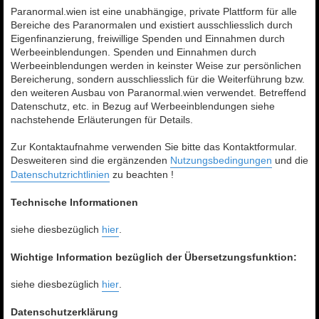
Paranormal.wien ist eine unabhängige, private Plattform für alle
Bereiche des Paranormalen und existiert ausschliesslich durch
Eigenfinanzierung, freiwillige Spenden und Einnahmen durch
Werbeeinblendungen. Spenden und Einnahmen durch
Werbeeinblendungen werden in keinster Weise zur persönlichen
Bereicherung, sondern ausschliesslich für die Weiterführung bzw.
den weiteren Ausbau von Paranormal.wien verwendet. Betreffend
Datenschutz, etc. in Bezug auf Werbeeinblendungen siehe
nachstehende Erläuterungen für Details.
Zur Kontaktaufnahme verwenden Sie bitte das Kontaktformular.
Desweiteren sind die ergänzenden
Nutzungsbedingungen
und die
Datenschutzrichtlinien
zu beachten !
Technische Informationen
siehe diesbezüglich
hier
.
Wichtige Information bezüglich der Übersetzungsfunktion:
siehe diesbezüglich
hier
.
Datenschutzerklärung