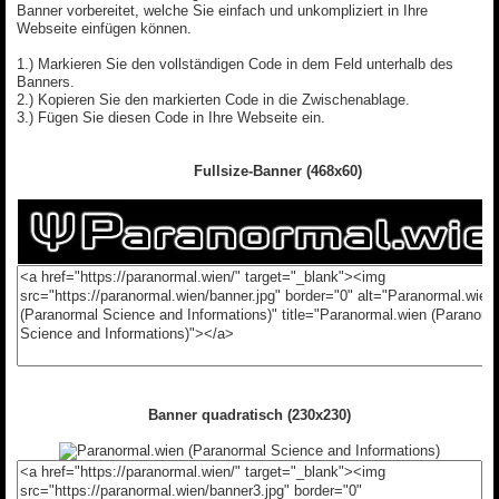
Banner vorbereitet, welche Sie einfach und unkompliziert in Ihre
Webseite einfügen können.
1.) Markieren Sie den vollständigen Code in dem Feld unterhalb des
Banners.
2.) Kopieren Sie den markierten Code in die Zwischenablage.
3.) Fügen Sie diesen Code in Ihre Webseite ein.
Fullsize-Banner (468x60)
Banner quadratisch (230x230)