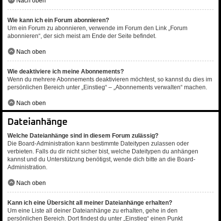
Nach oben
Wie kann ich ein Forum abonnieren?
Um ein Forum zu abonnieren, verwende im Forum den Link „Forum
abonnieren“, der sich meist am Ende der Seite befindet.
Nach oben
Wie deaktiviere ich meine Abonnements?
Wenn du mehrere Abonnements deaktivieren möchtest, so kannst du dies im
persönlichen Bereich unter „Einstieg“ – „Abonnements verwalten“ machen.
Nach oben
Dateianhänge
Welche Dateianhänge sind in diesem Forum zulässig?
Die Board-Administration kann bestimmte Dateitypen zulassen oder
verbieten. Falls du dir nicht sicher bist, welche Dateitypen du anhängen
kannst und du Unterstützung benötigst, wende dich bitte an die Board-
Administration.
Nach oben
Kann ich eine Übersicht all meiner Dateianhänge erhalten?
Um eine Liste all deiner Dateianhänge zu erhalten, gehe in den
persönlichen Bereich. Dort findest du unter „Einstieg“ einen Punkt