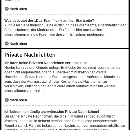
Nach oben
Was bedeutet der „Das Team“-Link auf der Startseite?
Auf dieser Seite findest du eine Auflistung des Forenteams, einschließlich der
Administratoren, der Moderatoren. Du findest hier auch weitere
Informationen wie die Foren, die diese im Einzelnen moderieren.
Nach oben
Private Nachrichten
Ich kann keine Privaten Nachrichten verschicken!
Hierfür kann es drei Gründe geben: Entweder bist du nicht registriert und /
oder nicht angemeldet, oder die Board-Administration hat Private
Nachrichten für das komplette Forum ausgeschaltet. Außerdem könnte es
sein, dass der Administrator dir das Recht, Private Nachrichten zu
verschicken, entzogen hat. Kontaktiere einen Administrator, um weitere
Informationen zu erhalten.
Nach oben
Ich bekomme ständig unerwünschte Private Nachrichten!
Du kannst Private Nachrichten, die dir ein Mitglied sendet, automatisch
löschen, indem du in deinem persönlichen Bereich eine entsprechende
Regel erstellst. Falls du belästigende Nachrichten von jemandem erhältst, so