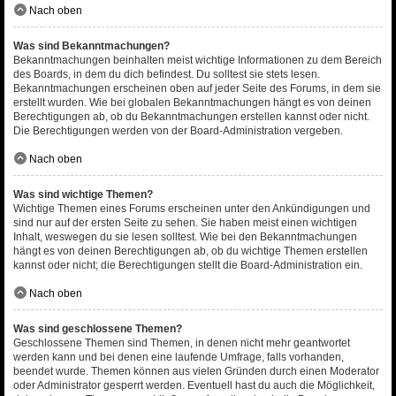
Nach oben
Was sind Bekanntmachungen?
Bekanntmachungen beinhalten meist wichtige Informationen zu dem Bereich
des Boards, in dem du dich befindest. Du solltest sie stets lesen.
Bekanntmachungen erscheinen oben auf jeder Seite des Forums, in dem sie
erstellt wurden. Wie bei globalen Bekanntmachungen hängt es von deinen
Berechtigungen ab, ob du Bekanntmachungen erstellen kannst oder nicht.
Die Berechtigungen werden von der Board-Administration vergeben.
Nach oben
Was sind wichtige Themen?
Wichtige Themen eines Forums erscheinen unter den Ankündigungen und
sind nur auf der ersten Seite zu sehen. Sie haben meist einen wichtigen
Inhalt, weswegen du sie lesen solltest. Wie bei den Bekanntmachungen
hängt es von deinen Berechtigungen ab, ob du wichtige Themen erstellen
kannst oder nicht; die Berechtigungen stellt die Board-Administration ein.
Nach oben
Was sind geschlossene Themen?
Geschlossene Themen sind Themen, in denen nicht mehr geantwortet
werden kann und bei denen eine laufende Umfrage, falls vorhanden,
beendet wurde. Themen können aus vielen Gründen durch einen Moderator
oder Administrator gesperrt werden. Eventuell hast du auch die Möglichkeit,