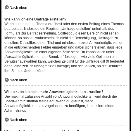
Nach oben
Wie kann ich eine Umfrage erstellen?
Wenn du ein neues Thema eröffnest oder den ersten Beitrag eines Themas
bearbeitest, findest du ein Register „Umfrage erstellen“ unterhalb des
Formulars zur Beitragserstellung. Solltest du diesen Bereich nicht sehen
können, so hast du wahrscheinlich nicht die Berechtigung, Umfragen zu
erstellen. Du solltest einen Titel und mindestens zwei Antwortmöglichkeiten
in die entsprechenden Felder eingeben und dabei sicherstellen, dass jede
Antwortmöglichkeit in einer eigenen Zeile steht. Du kannst auch unter
„Auswahlmöglichkeiten pro Benutzer“ festlegen, wie viele Optionen ein
Benutzer auswählen kann, welches Zeitlimit für die Umfrage gilt (0 bedeutet
dabei eine zeitlich unbegrenzte Umfrage) und schließlich, ob die Benutzer
ihre Stimme ändern können.
Nach oben
Wieso kann ich nicht mehr Antwortmöglichkeiten erstellen?
Die maximal zulässige Anzahl von Antwortmöglichkeiten wird durch die
Board-Administration festgelegt. Wenn du glaubst, mehr
Antwortmöglichkeiten als zugelassen zu benötigen, kontaktiere einen
Administrator.
Nach oben