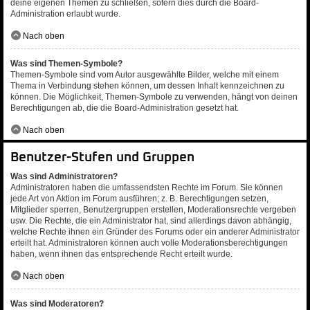
deine eigenen Themen zu schließen, sofern dies durch die Board-
Administration erlaubt wurde.
Nach oben
Was sind Themen-Symbole?
Themen-Symbole sind vom Autor ausgewählte Bilder, welche mit einem
Thema in Verbindung stehen können, um dessen Inhalt kennzeichnen zu
können. Die Möglichkeit, Themen-Symbole zu verwenden, hängt von deinen
Berechtigungen ab, die die Board-Administration gesetzt hat.
Nach oben
Benutzer-Stufen und Gruppen
Was sind Administratoren?
Administratoren haben die umfassendsten Rechte im Forum. Sie können
jede Art von Aktion im Forum ausführen; z. B. Berechtigungen setzen,
Mitglieder sperren, Benutzergruppen erstellen, Moderationsrechte vergeben
usw. Die Rechte, die ein Administrator hat, sind allerdings davon abhängig,
welche Rechte ihnen ein Gründer des Forums oder ein anderer Administrator
erteilt hat. Administratoren können auch volle Moderationsberechtigungen
haben, wenn ihnen das entsprechende Recht erteilt wurde.
Nach oben
Was sind Moderatoren?