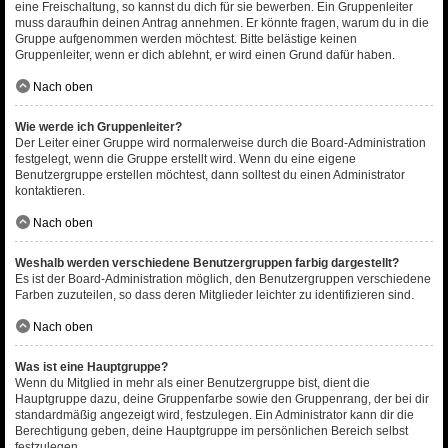
eine Freischaltung, so kannst du dich für sie bewerben. Ein Gruppenleiter
muss daraufhin deinen Antrag annehmen. Er könnte fragen, warum du in die
Gruppe aufgenommen werden möchtest. Bitte belästige keinen
Gruppenleiter, wenn er dich ablehnt, er wird einen Grund dafür haben.
Nach oben
Wie werde ich Gruppenleiter?
Der Leiter einer Gruppe wird normalerweise durch die Board-Administration
festgelegt, wenn die Gruppe erstellt wird. Wenn du eine eigene
Benutzergruppe erstellen möchtest, dann solltest du einen Administrator
kontaktieren.
Nach oben
Weshalb werden verschiedene Benutzergruppen farbig dargestellt?
Es ist der Board-Administration möglich, den Benutzergruppen verschiedene
Farben zuzuteilen, so dass deren Mitglieder leichter zu identifizieren sind.
Nach oben
Was ist eine Hauptgruppe?
Wenn du Mitglied in mehr als einer Benutzergruppe bist, dient die
Hauptgruppe dazu, deine Gruppenfarbe sowie den Gruppenrang, der bei dir
standardmäßig angezeigt wird, festzulegen. Ein Administrator kann dir die
Berechtigung geben, deine Hauptgruppe im persönlichen Bereich selbst
festzulegen.